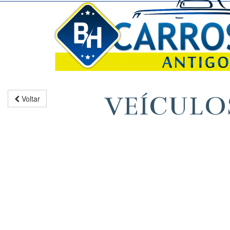
VEÍCULO
Voltar