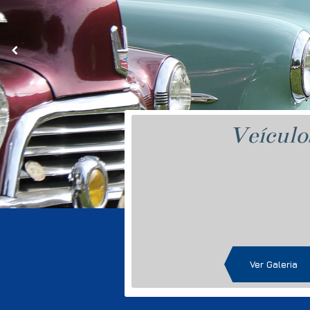
Veículo
Ver Galeria